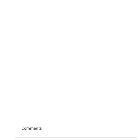
Comments