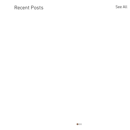
See All
Recent Posts